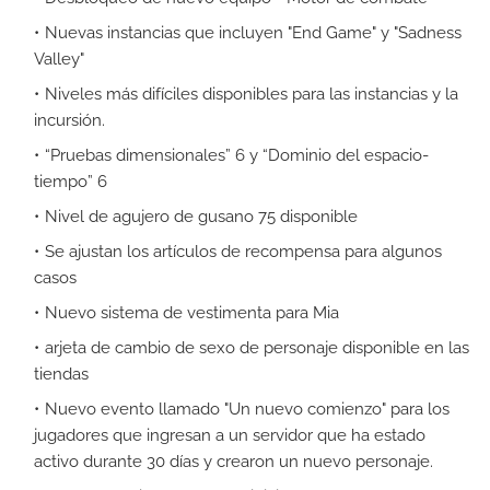
Nuevas instancias que incluyen "End Game" y "Sadness
Valley"
Niveles más difíciles disponibles para las instancias y la
incursión.
“Pruebas dimensionales” 6 y “Dominio del espacio-
tiempo” 6
Nivel de agujero de gusano 75 disponible
Se ajustan los artículos de recompensa para algunos
casos
Nuevo sistema de vestimenta para Mia
arjeta de cambio de sexo de personaje disponible en las
tiendas
Nuevo evento llamado "Un nuevo comienzo" para los
jugadores que ingresan a un servidor que ha estado
activo durante 30 días y crearon un nuevo personaje.