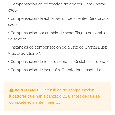
Compensación de corrección de errores: Dark Crystal
x300
Compensación de actualización del cliente: Dark Crystal
x200
Compensación por cambio de sexo: Tarjeta de cambio
de sexo x1
Instancias de compensación de ajuste de Crystal Dust:
Vitality Solution x3
Compensación de reinicio semanal: Cristal oscuro x100
Compensación de incursión: Orientador espacial I x1
IMPORTANTE:
Elegibilidad de compensación:
jugadores que han alcanzado Lv. 6 antes de que se
complete el mantenimiento.