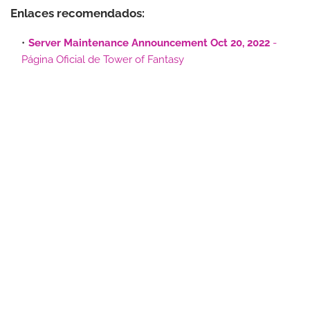
Enlaces recomendados:
Server Maintenance Announcement Oct 20, 2022
-
Página Oficial de Tower of Fantasy