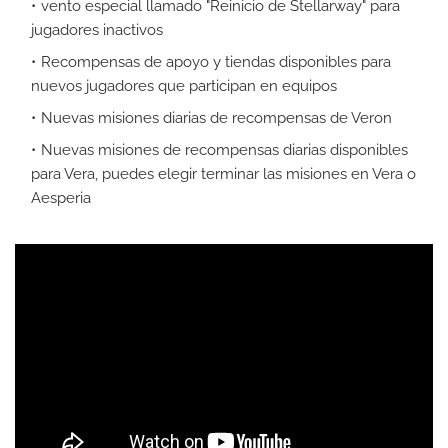
vento especial llamado "Reinicio de Stellarway" para
jugadores inactivos
Recompensas de apoyo y tiendas disponibles para
nuevos jugadores que participan en equipos
Nuevas misiones diarias de recompensas de Veron
Nuevas misiones de recompensas diarias disponibles
para Vera, puedes elegir terminar las misiones en Vera o
Aesperia