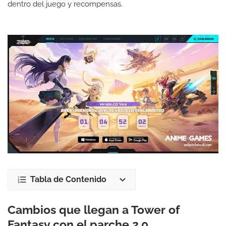
dentro del juego y recompensas.
Tabla de Contenido
Cambios que llegan a Tower of
Fantasy con el parche 2.0