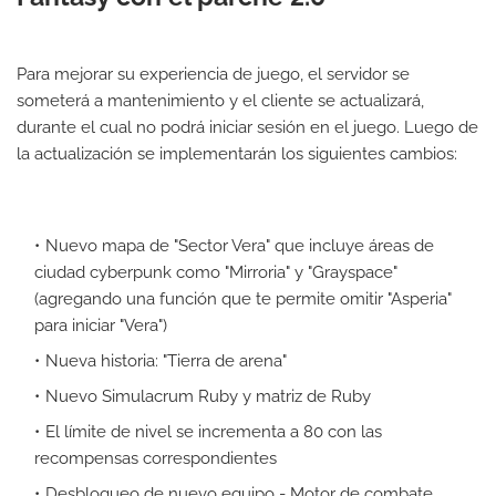
Para mejorar su experiencia de juego, el servidor se
someterá a mantenimiento y el cliente se actualizará,
durante el cual no podrá iniciar sesión en el juego. Luego de
la actualización se implementarán los siguientes cambios:
Nuevo mapa de "Sector Vera" que incluye áreas de
ciudad cyberpunk como "Mirroria" y "Grayspace"
(agregando una función que te permite omitir "Asperia"
para iniciar "Vera")
Nueva historia: "Tierra de arena"
Nuevo Simulacrum Ruby y matriz de Ruby
El límite de nivel se incrementa a 80 con las
recompensas correspondientes
Desbloqueo de nuevo equipo - Motor de combate