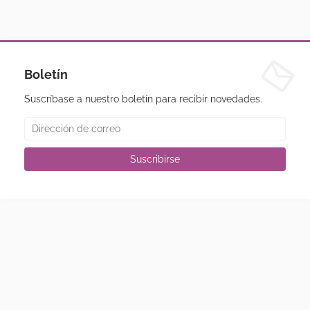
Boletín
Suscríbase a nuestro boletín para recibir novedades.