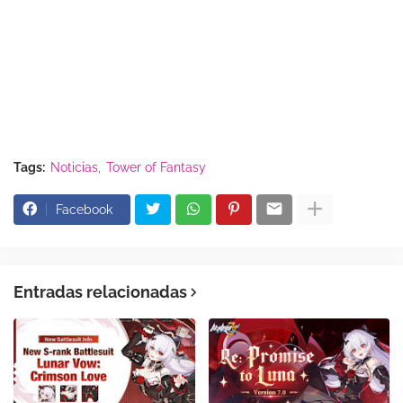
Tags:
Noticias
Tower of Fantasy
Facebook
Entradas relacionadas