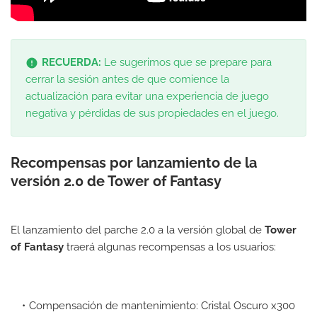
RECUERDA:
Le sugerimos que se prepare para
cerrar la sesión antes de que comience la
actualización para evitar una experiencia de juego
negativa y pérdidas de sus propiedades en el juego.
Recompensas por lanzamiento de la
versión 2.0 de Tower of Fantasy
El lanzamiento del parche 2.0 a la versión global de
Tower
of Fantasy
traerá algunas recompensas a los usuarios:
Compensación de mantenimiento: Cristal Oscuro x300