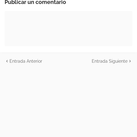
Publicar un comentario
Entrada Anterior
Entrada Siguiente