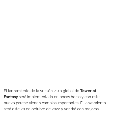
El lanzamiento de la versión 2.0 a global de
Tower of
Fantasy
será implementado en pocas horas y con este
nuevo parche vienen cambios importantes. El lanzamiento
será este 20 de octubre de 2022 y vendrá con mejoras