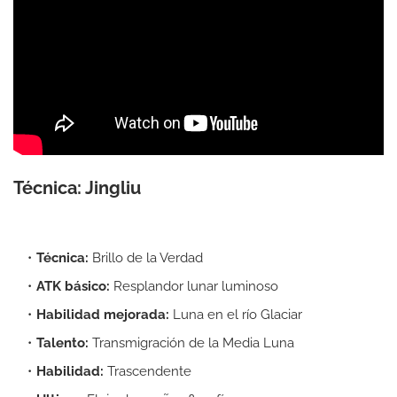
Técnica: Jingliu
Técnica:
Brillo de la Verdad
ATK básico:
Resplandor lunar luminoso
Habilidad mejorada:
Luna en el río Glaciar
Talento:
Transmigración de la Media Luna
Habilidad:
Trascendente