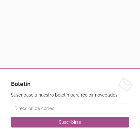
Boletín
Suscríbase a nuestro boletín para recibir novedades.