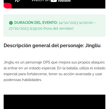
DURACIÓN DEL EVENTO:
14/10/2023 12:00:00 –
27/10/2023 11:59:00 (hora del servidor)
Descripción general del personaje: Jingliu
Jingliu es un personaje DPS que mejora sus propios ataques
al entrar en un estado especial. En la batalla, utiliza el estado
especial para fortalecerse, tener su acción avanzada y usar
poderosas habilidades.