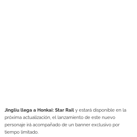
Jingliu llega a Honkai: Star Rail
y estará disponible en la
próxima actualización, el lanzamiento de este nuevo
personaje irá acompañado de un banner exclusivo por
tiempo limitado.