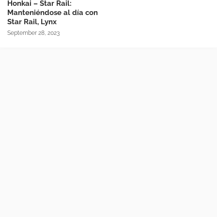
Honkai – Star Rail:
Manteniéndose al día con
Star Rail, Lynx
September 28, 2023