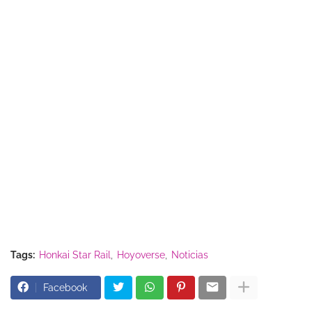
Tags:
Honkai Star Rail
Hoyoverse
Noticias
Facebook