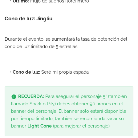
Ultimo:
Flujo de sueños florefímero
Cono de luz: Jingliu
Durante el evento, se aumentará la tasa de obtención del
cono de luz limitado de 5 estrellas.
Cono de luz:
Seré mi propia espada
RECUERDA:
Para asegurar el personaje 5* (también
llamado Spark o Pity) debes obtener 90 tirones en el
banner del personaje. El banner solo estará disponible
por tiempo limitado, también se recomienda sacar su
banner
Light Cone
(para mejorar el personaje).