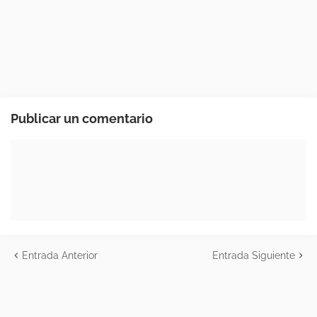
Publicar un comentario
Entrada Anterior
Entrada Siguiente