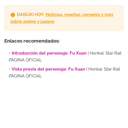
DAISUKI HOY:
Noticias, reseñas, consejos y más
sobre anime y juegos
Enlaces recomendados:
Introducción del personaje: Fu Xuan
| Honkai: Star Rail
PÁGINA OFICIAL
Vista previa del personaje: Fu Xuan
| Honkai: Star Rail
PÁGINA OFICIAL