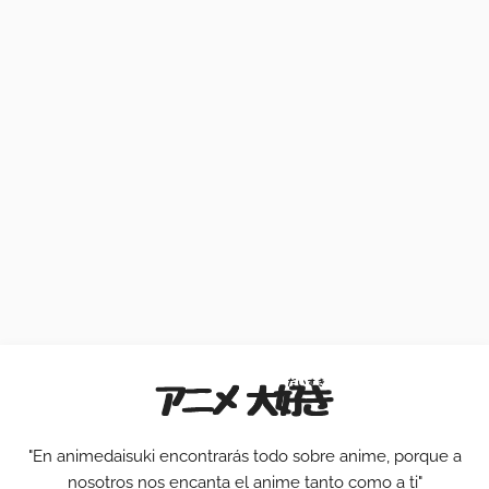
"En animedaisuki encontrarás todo sobre anime, porque a
nosotros nos encanta el anime tanto como a ti"