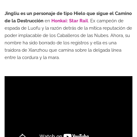
Jingliu es un personaje de tipo Hielo que sigue el Camino
de la Destrucción
en
Honkai: Star Rail
. Ex campeón de
espada de Luofu y la razón detrás de la mítica reputación de
poder implacable de los Caballeros de las Nubes. Ahora, su
nombre ha sido borrado de los registros y ella es una
traidora de Xianzhou que camina sobre la delgada línea
entre la cordura y la mara.