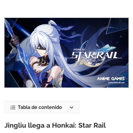
Tabla de contenido
Jingliu llega a Honkai: Star Rail